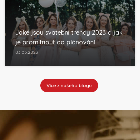
Jaké jsou svatební trendy 2023 a jak
je promítnout do plánování
03.03.2023
Více z našeho blogu