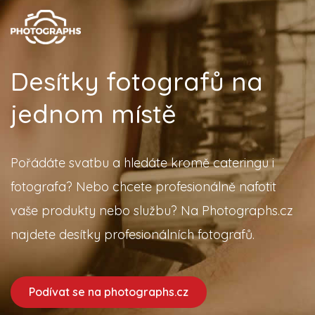
Desítky fotografů na
jednom místě
Pořádáte svatbu a hledáte kromě cateringu i
fotografa? Nebo chcete profesionálně nafotit
vaše produkty nebo službu? Na Photographs.cz
najdete desítky profesionálních fotografů.
Podívat se na photographs.cz