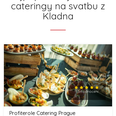
cateringy na svatbu z
Kladna
5 hodnocení
Profiterole Catering Prague