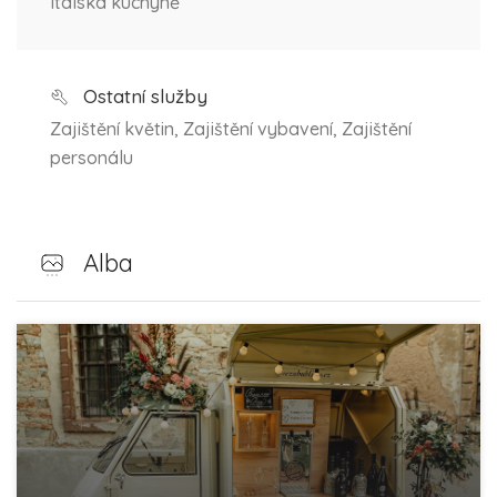
Italská kuchyně
Ostatní služby
Zajištění květin, Zajištění vybavení, Zajištění
personálu
Alba