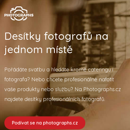
Desítky fotografů na
jednom místě
Pořádáte svatbu a hledáte kromě cateringu i
fotografa? Nebo chcete profesionálně nafotit
vaše produkty nebo službu? Na Photographs.cz
najdete desítky profesionálních fotografů.
Podívat se na photographs.cz