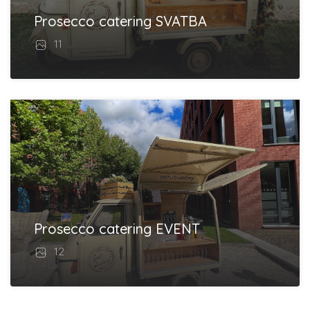
Prosecco catering SVATBA
11
Prosecco catering EVENT
12