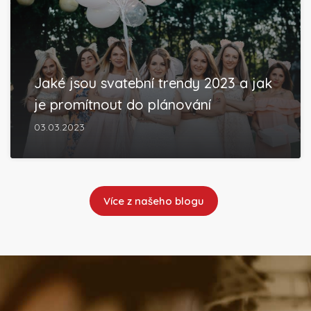
Jaké jsou svatební trendy 2023 a jak
je promítnout do plánování
03.03.2023
Více z našeho blogu