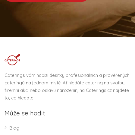
Caterings vám nabízí desítky profesionálních a prověřených
cateringů na jednom místě. Ať hledáte catering na svatbu,
firemní akci nebo oslavu narozenin, na Caterings.cz najdete
to, co hledáte.
Může se hodit
Blog