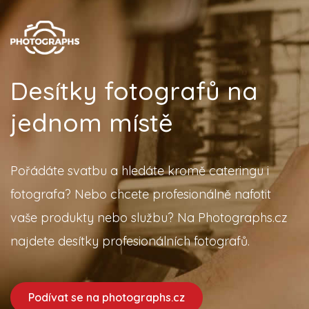
Desítky fotografů na
jednom místě
Pořádáte svatbu a hledáte kromě cateringu i
fotografa? Nebo chcete profesionálně nafotit
vaše produkty nebo službu? Na Photographs.cz
najdete desítky profesionálních fotografů.
Podívat se na photographs.cz