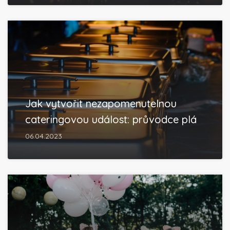
Jak vytvořit nezapomenutelnou
cateringovou událost: průvodce plá
06.04.2023