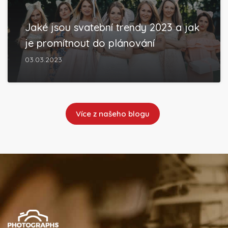
Jaké jsou svatební trendy 2023 a jak
je promítnout do plánování
03.03.2023
Více z našeho blogu