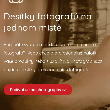
Desítky fotografů na
jednom místě
Pořádáte svatbu a hledáte kromě cateringu i
fotografa? Nebo chcete profesionálně nafotit
vaše produkty nebo službu? Na Photographs.cz
najdete desítky profesionálních fotografů.
Podívat se na photographs.cz