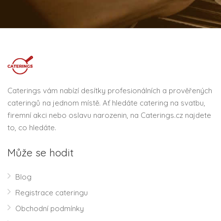
Caterings vám nabízí desítky profesionálních a prověřených
cateringů na jednom místě. Ať hledáte catering na svatbu,
firemní akci nebo oslavu narozenin, na Caterings.cz najdete
to, co hledáte.
Může se hodit
Blog
Registrace cateringu
Obchodní podmínky