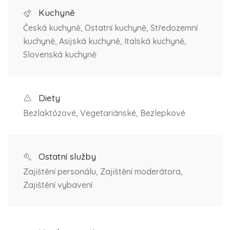
Kuchyně
Česká kuchyně, Ostatní kuchyně, Středozemní
kuchyně, Asijská kuchyně, Italská kuchyně,
Slovenská kuchyně
Diety
Bezlaktózové, Vegetariánské, Bezlepkové
Ostatní služby
Zajištění personálu, Zajištění moderátora,
Zajištění vybavení