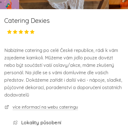
Catering Dexies
Nabízíme catering po celé České republice, rádi k vám
zajedeme kamkoli. Můžeme vám jidlo pouze dovézt
nebo být součástí vaší oslavy/akce, máme zkušený
personál. Na jídle se s vámi domluvíme dle vašich
představ. Dokážeme zařídit i další věci - nápoje, sladké,
půjčovné dekorací, poradenství a doporučení ostatních
dodavatelů
více informací na webu cateringu
Lokality působení