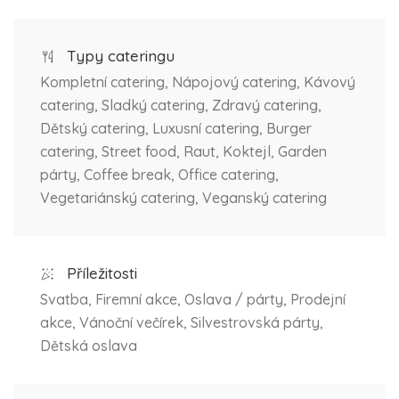
Typy cateringu
Kompletní catering, Nápojový catering, Kávový
catering, Sladký catering, Zdravý catering,
Dětský catering, Luxusní catering, Burger
catering, Street food, Raut, Koktejl, Garden
párty, Coffee break, Office catering,
Vegetariánský catering, Veganský catering
Příležitosti
Svatba, Firemní akce, Oslava / párty, Prodejní
akce, Vánoční večírek, Silvestrovská párty,
Dětská oslava