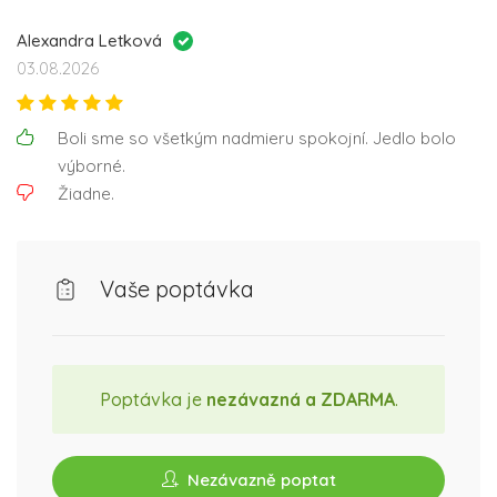
Alexandra Letková
03.08.2026
Boli sme so všetkým nadmieru spokojní. Jedlo bolo
výborné.
Žiadne.
Vaše poptávka
Poptávka je
nezávazná a ZDARMA
.
Nezávazně poptat