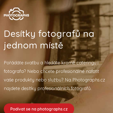
Desítky fotografů na
jednom místě
Pořádáte svatbu a hledáte kromě cateringu i
fotografa? Nebo chcete profesionálně nafotit
vaše produkty nebo službu? Na Photographs.cz
najdete desítky profesionálních fotografů.
Podívat se na photographs.cz