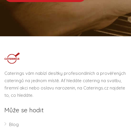
Caterings vám nabízí desítky profesionálních a prověřených
cateringů na jednom místě. Ať hledáte catering na svatbu,
firemní akci nebo oslavu narozenin, na Caterings.cz najdete
to, co hledáte.
Může se hodit
Blog