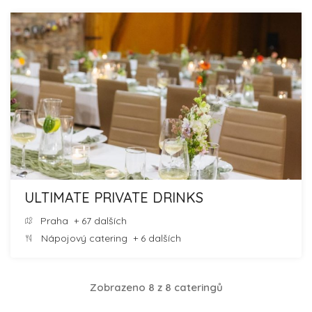
ULTIMATE PRIVATE DRINKS
Praha
+ 67 dalších
Nápojový catering
+ 6 dalších
Zobrazeno 8 z 8 cateringů