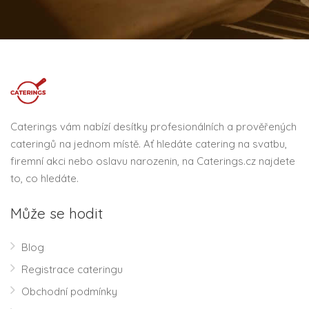
Caterings vám nabízí desítky profesionálních a prověřených
cateringů na jednom místě. Ať hledáte catering na svatbu,
firemní akci nebo oslavu narozenin, na Caterings.cz najdete
to, co hledáte.
Může se hodit
Blog
Registrace cateringu
Obchodní podmínky