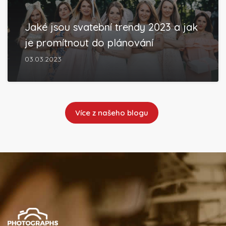
Jaké jsou svatební trendy 2023 a jak
je promítnout do plánování
03.03.2023
Více z našeho blogu