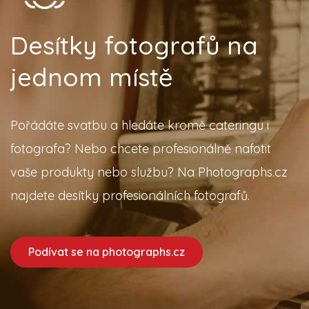
Desítky fotografů na
jednom místě
Pořádáte svatbu a hledáte kromě cateringu i
fotografa? Nebo chcete profesionálně nafotit
vaše produkty nebo službu? Na Photographs.cz
najdete desítky profesionálních fotografů.
Podívat se na photographs.cz