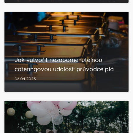
Jak vytvořit nezapomenutelnou
cateringovou událost: průvodce plá
06.04.2023