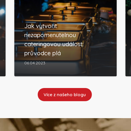
Jak vytvořit
nezapomenutelnou
cateringovou událost:
průvodce plá
06.04.2023
Více z našeho blogu