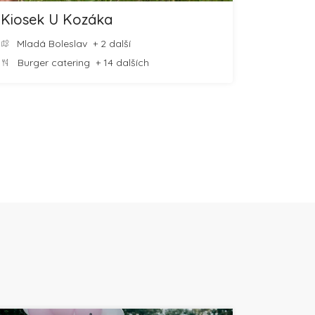
Kiosek U Kozáka
Mladá Boleslav
+ 2 další
Burger catering
+ 14 dalších