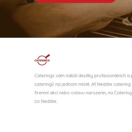
Caterings vám nabízí desítky profesionálních a
cateringů na jednom místě. Ať hledáte catering 
firemní akci nebo oslavu narozenin, na Catering
co hledáte.