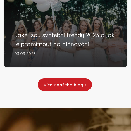
Jaké jsou svatební trendy 2023 a jak
je promítnout do plánování
03.03.2023
Více z našeho blogu