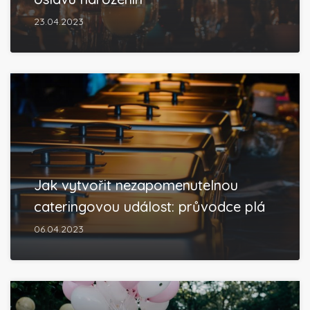
23.04.2023
Jak vytvořit nezapomenutelnou
cateringovou událost: průvodce plá
06.04.2023