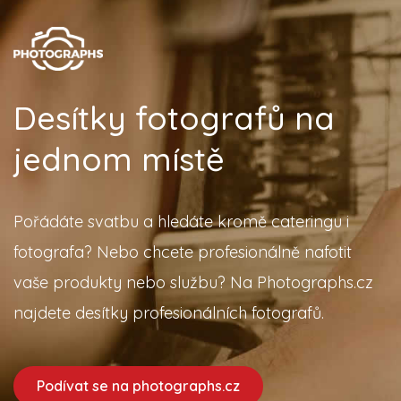
Desítky fotografů na
jednom místě
Pořádáte svatbu a hledáte kromě cateringu i
fotografa? Nebo chcete profesionálně nafotit
vaše produkty nebo službu? Na Photographs.cz
najdete desítky profesionálních fotografů.
Podívat se na photographs.cz