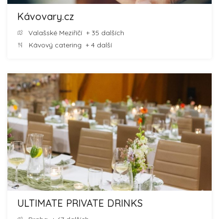
Kávovary.cz
Valašské Meziříčí
+ 35 dalších
Kávový catering
+ 4 další
ULTIMATE PRIVATE DRINKS