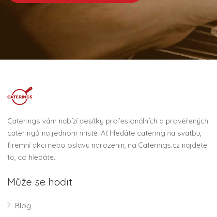
Caterings vám nabízí desítky profesionálních a prověřených
cateringů na jednom místě. Ať hledáte catering na svatbu,
firemní akci nebo oslavu narozenin, na Caterings.cz najdete
to, co hledáte.
Může se hodit
Blog