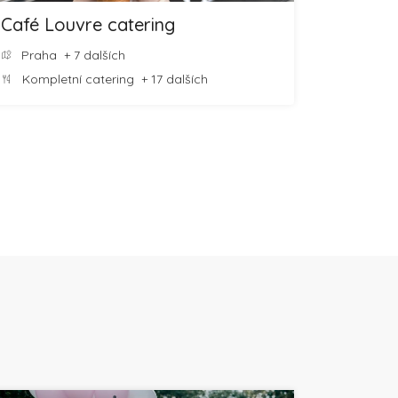
Café Louvre catering
Praha
+ 7 dalších
Kompletní catering
+ 17 dalších