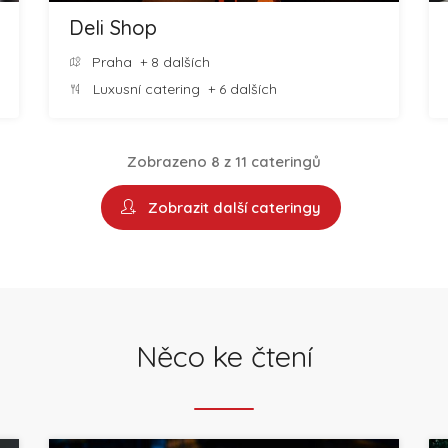
Deli Shop
Praha
+ 8 dalších
Luxusní catering
+ 6 dalších
Zobrazeno 8 z 11 cateringů
Zobrazit další cateringy
Něco ke čtení