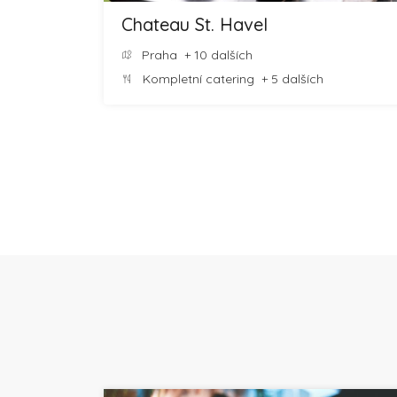
Chateau St. Havel
Praha
+ 10 dalších
Kompletní catering
+ 5 dalších