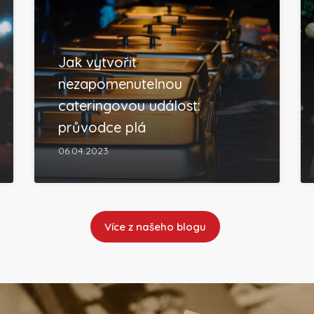
Jak vytvořit
nezapomenutelnou
cateringovou událost:
průvodce plá
06.04.2023
Více z našeho blogu