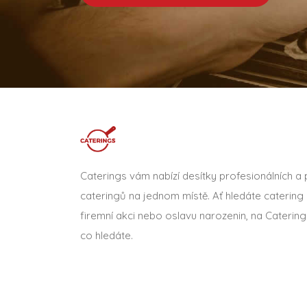
Caterings vám nabízí desítky profesionálních a
cateringů na jednom místě. Ať hledáte catering 
firemní akci nebo oslavu narozenin, na Catering
co hledáte.