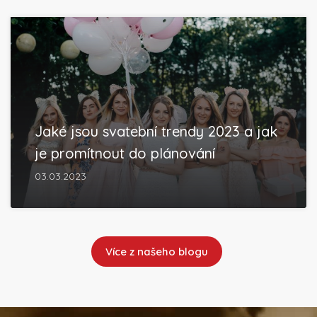
Jaké jsou svatební trendy 2023 a jak
je promítnout do plánování
03.03.2023
Více z našeho blogu