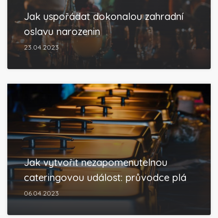
Jak uspořádat dokonalou zahradní
oslavu narozenin
23.04.2023
Jak vytvořit nezapomenutelnou
cateringovou událost: průvodce plá
06.04.2023