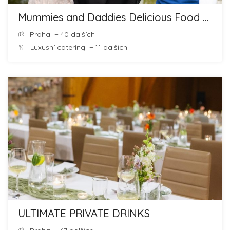
Mummies and Daddies Delicious Food and Cheesecakes
Praha
+ 40 dalších
Luxusní catering
+ 11 dalších
ULTIMATE PRIVATE DRINKS