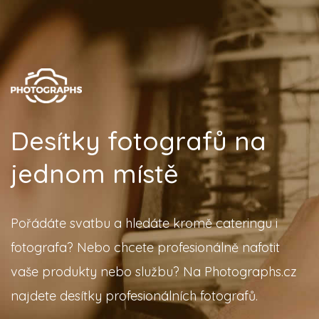
Desítky fotografů na
jednom místě
Pořádáte svatbu a hledáte kromě cateringu i
fotografa? Nebo chcete profesionálně nafotit
vaše produkty nebo službu? Na Photographs.cz
najdete desítky profesionálních fotografů.