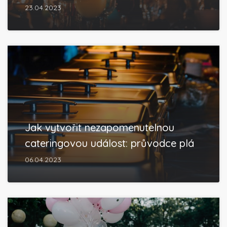
23.04.2023
Jak vytvořit nezapomenutelnou
cateringovou událost: průvodce plá
06.04.2023