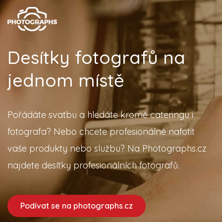
Desítky fotografů na
jednom místě
Pořádáte svatbu a hledáte kromě cateringu i
fotografa? Nebo chcete profesionálně nafotit
vaše produkty nebo službu? Na Photographs.cz
najdete desítky profesionálních fotografů.
Podívat se na photographs.cz