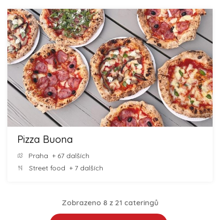
Pizza Buona
Praha
+ 67 dalších
Street food
+ 7 dalších
Zobrazeno 8 z 21 cateringů