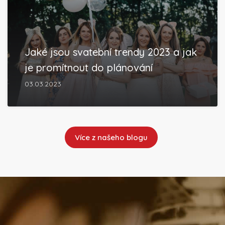
Jaké jsou svatební trendy 2023 a jak
je promítnout do plánování
03.03.2023
Více z našeho blogu