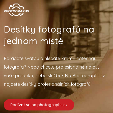
Desítky fotografů na
jednom místě
Pořádáte svatbu a hledáte kromě cateringu i
fotografa? Nebo chcete profesionálně nafotit
vaše produkty nebo službu? Na Photographs.cz
najdete desítky profesionálních fotografů.
Podívat se na photographs.cz