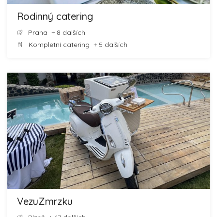
Rodinný catering
Praha
+ 8 dalších
Kompletní catering
+ 5 dalších
VezuZmrzku