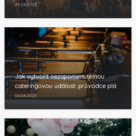
23.04.2023
Jak vytvořit nezapomenutelnou
cateringovou událost: průvodce plá
06.04.2023