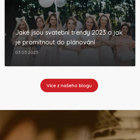
Jaké jsou svatební trendy 2023 a jak
je promítnout do plánování
03.03.2023
Více z našeho blogu