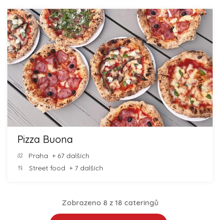
Pizza Buona
Praha
+ 67 dalších
Street food
+ 7 dalších
Zobrazeno 8 z 18 cateringů