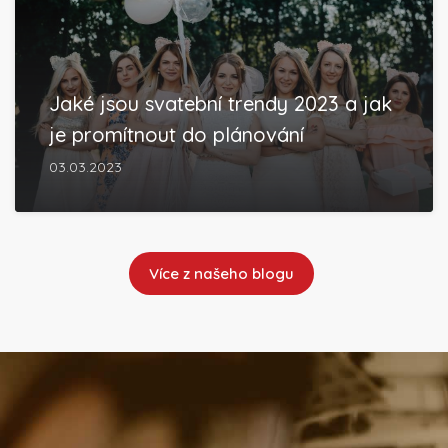
Jaké jsou svatební trendy 2023 a jak
je promítnout do plánování
03.03.2023
Více z našeho blogu