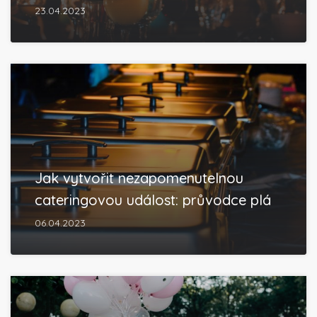
23.04.2023
Jak vytvořit nezapomenutelnou
cateringovou událost: průvodce plá
06.04.2023