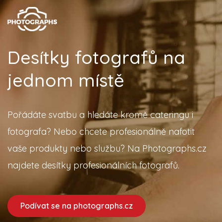
Desítky fotografů na
jednom místě
Pořádáte svatbu a hledáte kromě cateringu i
fotografa? Nebo chcete profesionálně nafotit
vaše produkty nebo službu? Na Photographs.cz
najdete desítky profesionálních fotografů.
Podívat se na photographs.cz