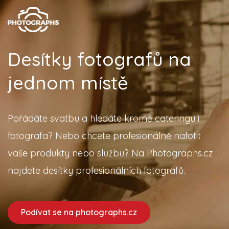
Desítky fotografů na
jednom místě
Pořádáte svatbu a hledáte kromě cateringu i
fotografa? Nebo chcete profesionálně nafotit
vaše produkty nebo službu? Na Photographs.cz
najdete desítky profesionálních fotografů.
Podívat se na photographs.cz