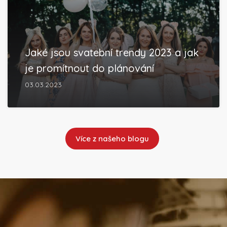
Jaké jsou svatební trendy 2023 a jak
je promítnout do plánování
03.03.2023
Více z našeho blogu