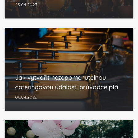
23.04.2023
Jak vytvořit nezapomenutelnou
cateringovou událost: průvodce plá
06.04.2023