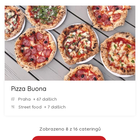
Pizza Buona
Praha
+ 67 dalších
Street food
+ 7 dalších
Zobrazeno 8 z 16 cateringů