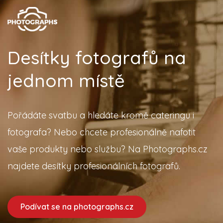
Desítky fotografů na
jednom místě
Pořádáte svatbu a hledáte kromě cateringu i
fotografa? Nebo chcete profesionálně nafotit
vaše produkty nebo službu? Na Photographs.cz
najdete desítky profesionálních fotografů.
Podívat se na photographs.cz