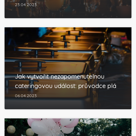
23.04.2023
Jak vytvořit nezapomenutelnou
cateringovou událost: průvodce plá
06.04.2023