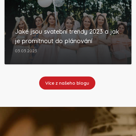
Jaké jsou svatební trendy 2023 a jak
je promítnout do plánování
03.03.2023
Více z našeho blogu