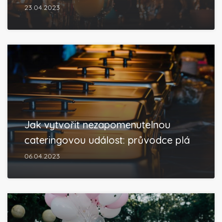
23.04.2023
Jak vytvořit nezapomenutelnou
cateringovou událost: průvodce plá
06.04.2023