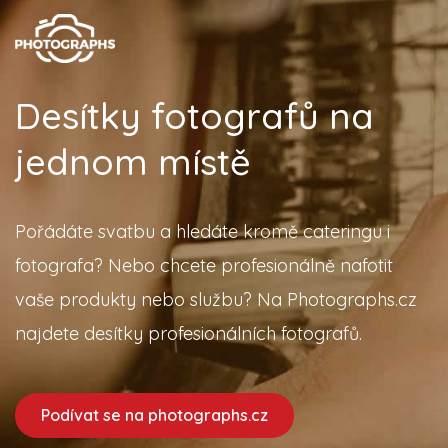
Desítky fotografů na
jednom místě
Pořádáte svatbu a hledáte kromě cateringu i
fotografa? Nebo chcete profesionálně nafotit
vaše produkty nebo službu? Na Photographs.cz
najdete desítky profesionálních fotografů.
Podívat se na photographs.cz