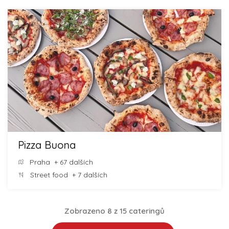
Pizza Buona
Praha
+ 67 dalších
Street food
+ 7 dalších
Zobrazeno 8 z 15 cateringů