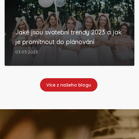
Jaké jsou svatební trendy 2023 a jak
je promítnout do plánování
03.03.2023
Více z našeho blogu