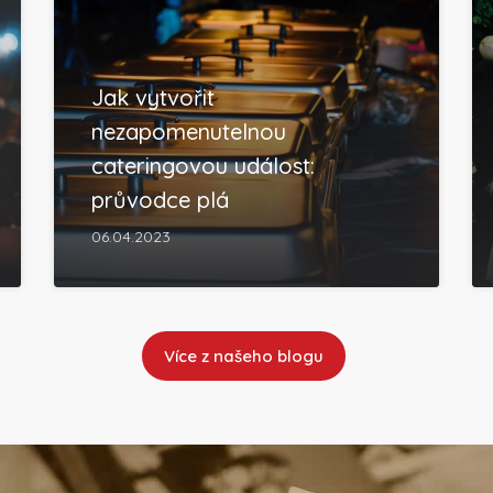
Jak vytvořit
nezapomenutelnou
cateringovou událost:
průvodce plá
06.04.2023
Více z našeho blogu