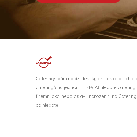
Caterings vám nabízí desítky profesionálních a
cateringů na jednom místě. Ať hledáte catering 
firemní akci nebo oslavu narozenin, na Catering
co hledáte.