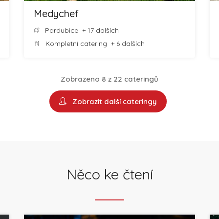
Medychef
Pardubice
+ 17 dalších
Kompletní catering
+ 6 dalších
Zobrazeno 8 z 22 cateringů
Zobrazit další cateringy
Něco ke čtení