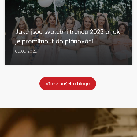
Jaké jsou svatební trendy 2023 a jak
je promítnout do plánování
03.03.2023
Více z našeho blogu