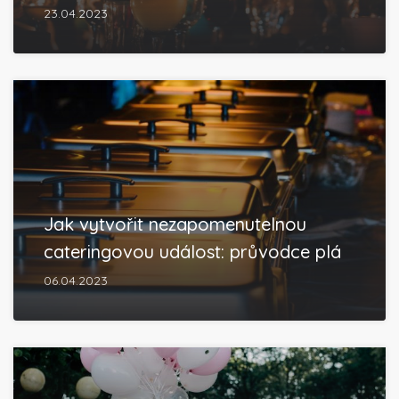
23.04.2023
Jak vytvořit nezapomenutelnou
cateringovou událost: průvodce plá
06.04.2023