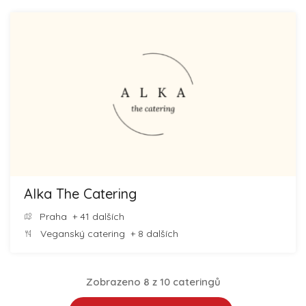
Alka The Catering
Praha
+ 41 dalších
Veganský catering
+ 8 dalších
Zobrazeno 8 z 10 cateringů