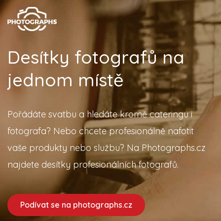
Desítky fotografů na
jednom místě
Pořádáte svatbu a hledáte kromě cateringu i
fotografa? Nebo chcete profesionálně nafotit
vaše produkty nebo službu? Na Photographs.cz
najdete desítky profesionálních fotografů.
Podívat se na photographs.cz