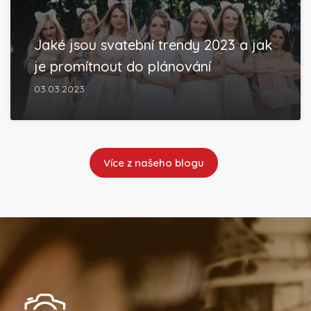
Jaké jsou svatební trendy 2023 a jak
je promítnout do plánování
03.03.2023
Více z našeho blogu