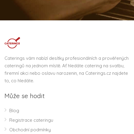
Caterings vám nabízí desítky profesionálních a prověřených
cateringů na jednom místě. Ať hledáte catering na svatbu,
firemní akci nebo oslavu narozenin, na Caterings.cz najdete
to, co hledáte.
Může se hodit
Blog
Registrace cateringu
Obchodní podmínky