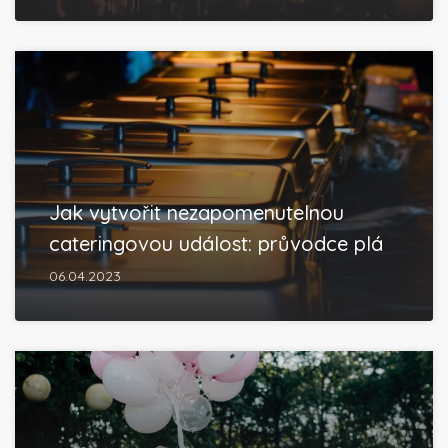
Jak vytvořit nezapomenutelnou
cateringovou událost: průvodce plá
06.04.2023