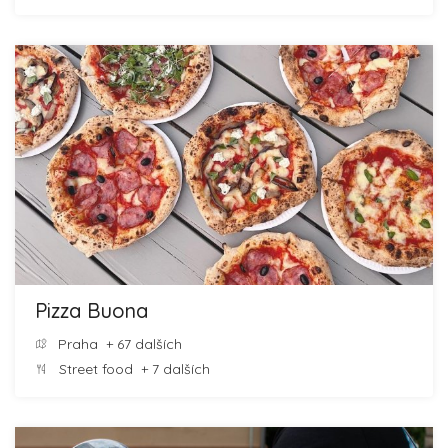
Pizza Buona
Praha
+ 67 dalších
Street food
+ 7 dalších