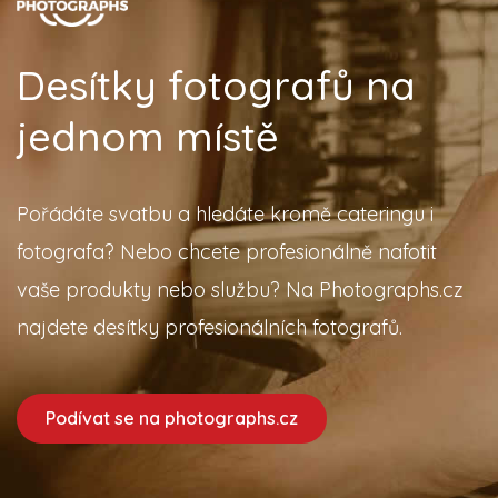
Desítky fotografů na
jednom místě
Pořádáte svatbu a hledáte kromě cateringu i
fotografa? Nebo chcete profesionálně nafotit
vaše produkty nebo službu? Na Photographs.cz
najdete desítky profesionálních fotografů.
Podívat se na photographs.cz