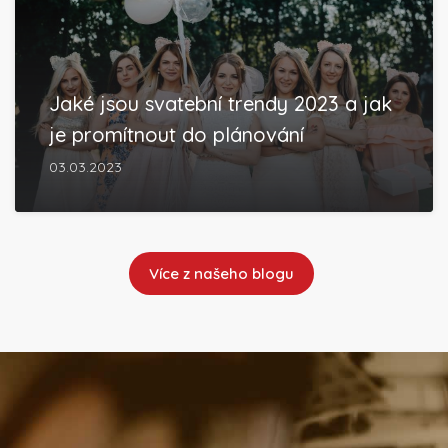
Jaké jsou svatební trendy 2023 a jak
je promítnout do plánování
03.03.2023
Více z našeho blogu