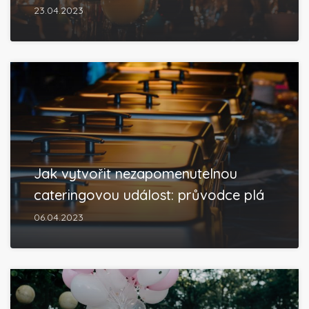
23.04.2023
Jak vytvořit nezapomenutelnou
cateringovou událost: průvodce plá
06.04.2023