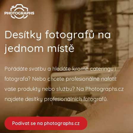
Desítky fotografů na
jednom místě
Pořádáte svatbu a hledáte kromě cateringu i
fotografa? Nebo chcete profesionálně nafotit
vaše produkty nebo službu? Na Photographs.cz
najdete desítky profesionálních fotografů.
Podívat se na photographs.cz