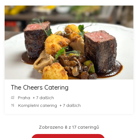
The Cheers Catering
Praha
+ 7 dalších
Kompletní catering
+ 7 dalších
Zobrazeno 8 z 17 cateringů