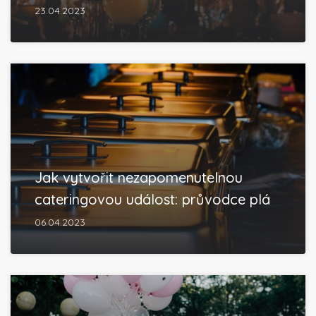
23.04.2023
Jak vytvořit nezapomenutelnou
cateringovou událost: průvodce plá
06.04.2023