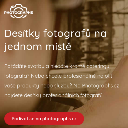
Desítky fotografů na
jednom místě
Pořádáte svatbu a hledáte kromě cateringu i
fotografa? Nebo chcete profesionálně nafotit
vaše produkty nebo službu? Na Photographs.cz
najdete desítky profesionálních fotografů.
Podívat se na photographs.cz