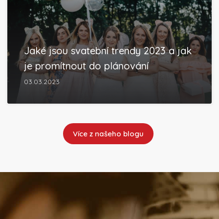
Jaké jsou svatební trendy 2023 a jak
je promítnout do plánování
03.03.2023
Více z našeho blogu