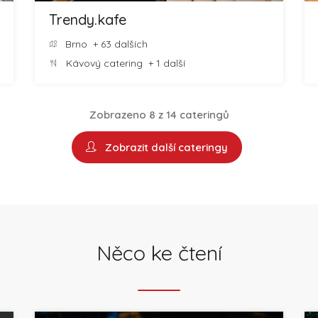
Trendy.kafe
Brno
+ 63 dalších
Kávový catering
+ 1 další
Zobrazeno 8 z 14 cateringů
Zobrazit další cateringy
Něco ke čtení