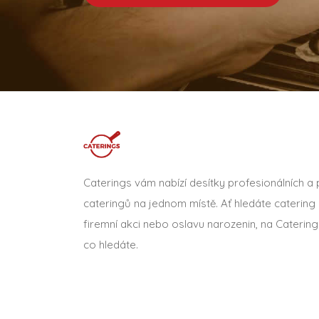
Caterings vám nabízí desítky profesionálních a
cateringů na jednom místě. Ať hledáte catering 
firemní akci nebo oslavu narozenin, na Catering
co hledáte.