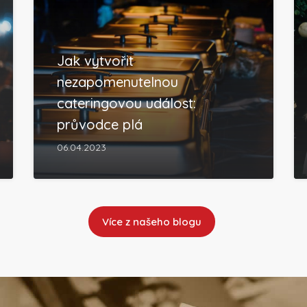
Jak vytvořit
nezapomenutelnou
cateringovou událost:
průvodce plá
06.04.2023
Více z našeho blogu