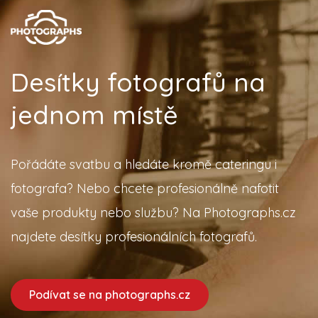
Desítky fotografů na
jednom místě
Pořádáte svatbu a hledáte kromě cateringu i
fotografa? Nebo chcete profesionálně nafotit
vaše produkty nebo službu? Na Photographs.cz
najdete desítky profesionálních fotografů.
Podívat se na photographs.cz