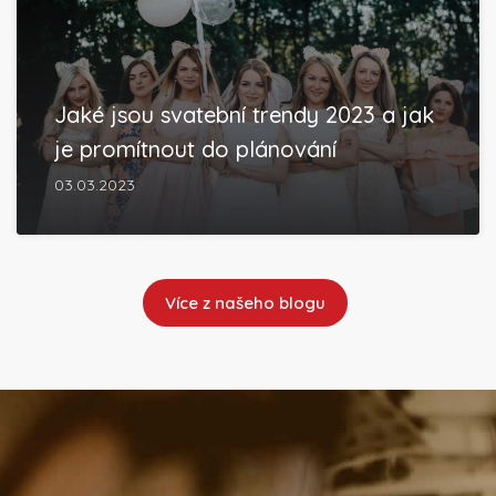
Jaké jsou svatební trendy 2023 a jak
je promítnout do plánování
03.03.2023
Více z našeho blogu