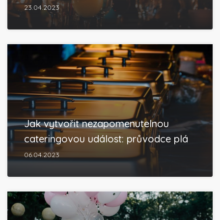
23.04.2023
Jak vytvořit nezapomenutelnou
cateringovou událost: průvodce plá
06.04.2023