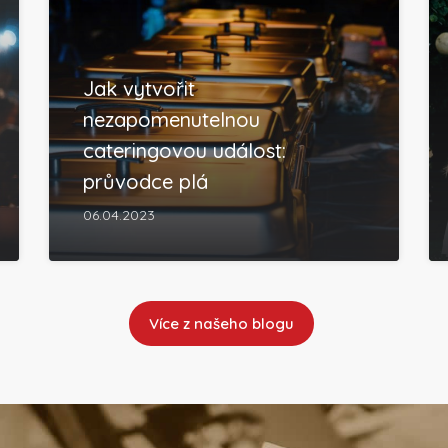
Jak vytvořit
nezapomenutelnou
cateringovou událost:
průvodce plá
06.04.2023
Více z našeho blogu