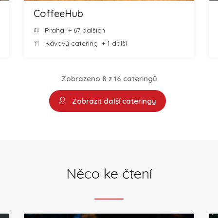
CoffeeHub
Praha
+ 67 dalších
Kávový catering
+ 1 další
Zobrazeno 8 z 16 cateringů
Zobrazit další cateringy
Něco ke čtení