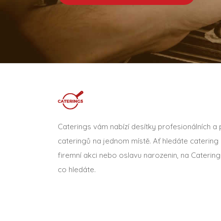
Caterings vám nabízí desítky profesionálních a
cateringů na jednom místě. Ať hledáte catering 
firemní akci nebo oslavu narozenin, na Catering
co hledáte.