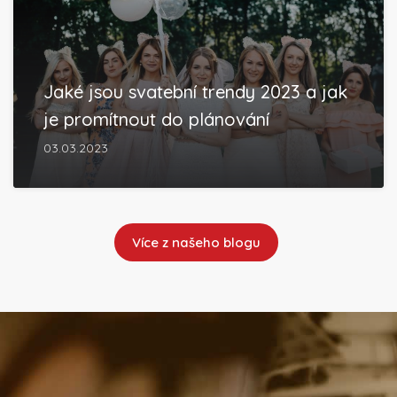
Jaké jsou svatební trendy 2023 a jak
je promítnout do plánování
03.03.2023
Více z našeho blogu