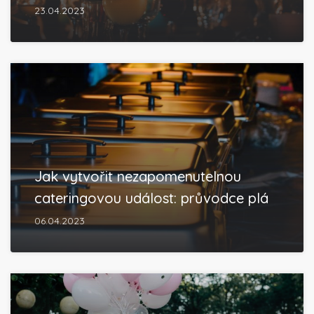
23.04.2023
Jak vytvořit nezapomenutelnou
cateringovou událost: průvodce plá
06.04.2023