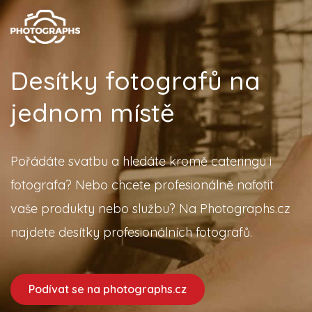
Desítky fotografů na
jednom místě
Pořádáte svatbu a hledáte kromě cateringu i
fotografa? Nebo chcete profesionálně nafotit
vaše produkty nebo službu? Na Photographs.cz
najdete desítky profesionálních fotografů.
Podívat se na photographs.cz