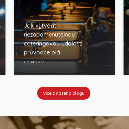
Jak vytvořit
nezapomenutelnou
cateringovou událost:
průvodce plá
06.04.2023
Více z našeho blogu