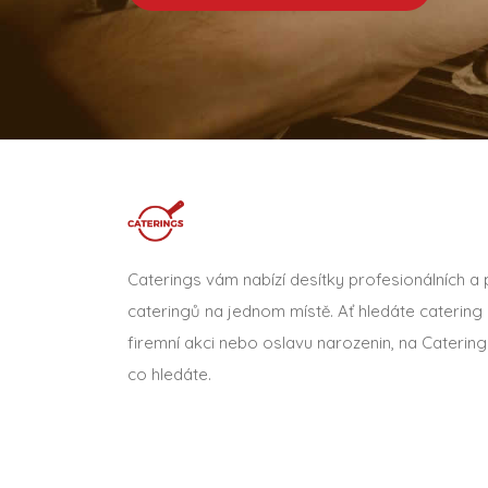
Caterings vám nabízí desítky profesionálních a
cateringů na jednom místě. Ať hledáte catering 
firemní akci nebo oslavu narozenin, na Catering
co hledáte.