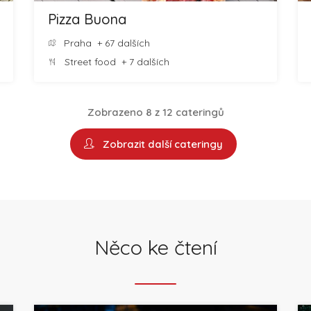
Pizza Buona
Praha
+ 67 dalších
Street food
+ 7 dalších
Zobrazeno 8 z 12 cateringů
Zobrazit další cateringy
Něco ke čtení