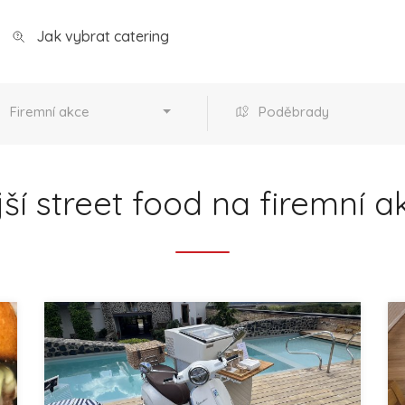
Jak vybrat catering
Firemní akce
Poděbrady
ší street food na firemní a