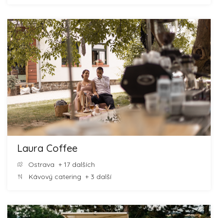
Laura Coffee
Ostrava
+ 17 dalších
Kávový catering
+ 3 další