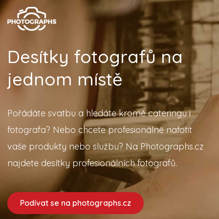
Desítky fotografů na
jednom místě
Pořádáte svatbu a hledáte kromě cateringu i
fotografa? Nebo chcete profesionálně nafotit
vaše produkty nebo službu? Na Photographs.cz
najdete desítky profesionálních fotografů.
Podívat se na photographs.cz