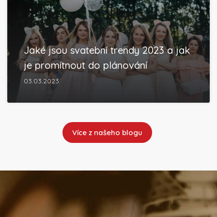
Jaké jsou svatební trendy 2023 a jak
je promítnout do plánování
03.03.2023
Více z našeho blogu