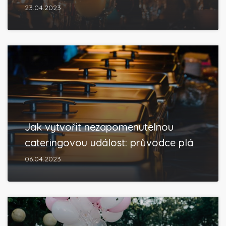
23.04.2023
Jak vytvořit nezapomenutelnou
cateringovou událost: průvodce plá
06.04.2023