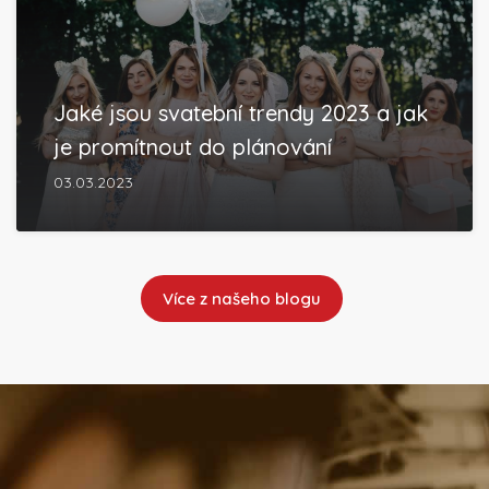
Jaké jsou svatební trendy 2023 a jak
je promítnout do plánování
03.03.2023
Více z našeho blogu