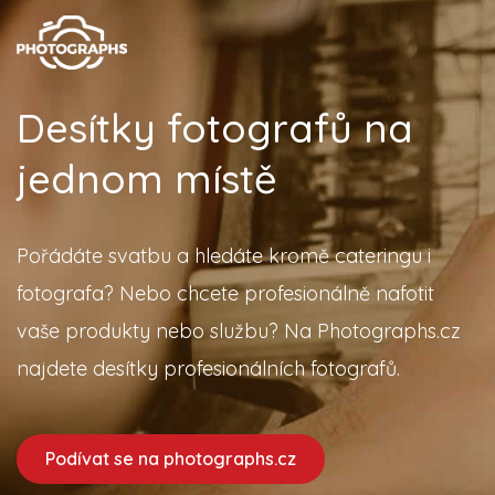
Desítky fotografů na
jednom místě
Pořádáte svatbu a hledáte kromě cateringu i
fotografa? Nebo chcete profesionálně nafotit
vaše produkty nebo službu? Na Photographs.cz
najdete desítky profesionálních fotografů.
Podívat se na photographs.cz