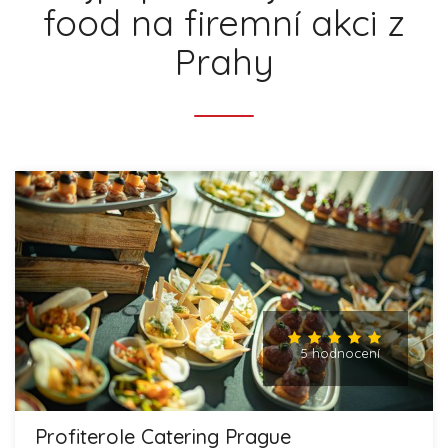
food na firemní akci z
Prahy
5 hodnocení
Profiterole Catering Prague