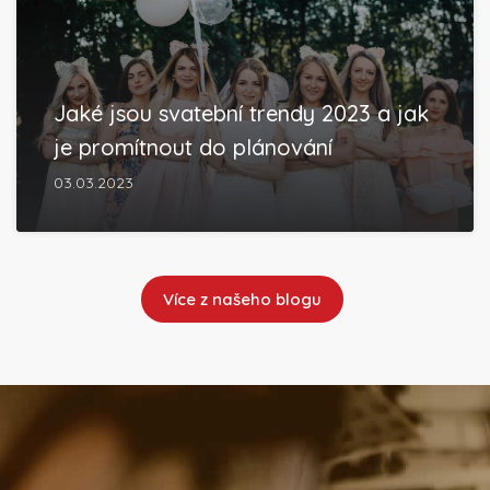
Jaké jsou svatební trendy 2023 a jak
je promítnout do plánování
03.03.2023
Více z našeho blogu