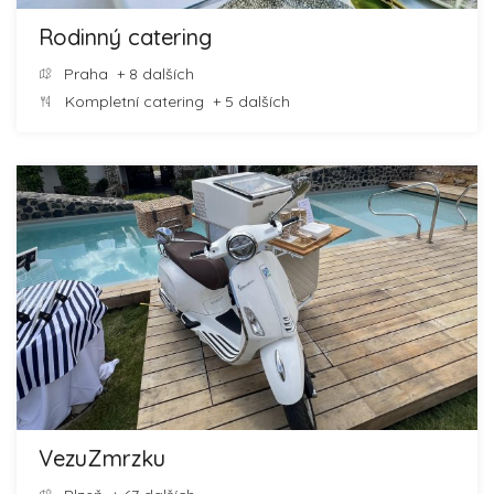
Rodinný catering
Praha
+ 8 dalších
Kompletní catering
+ 5 dalších
VezuZmrzku