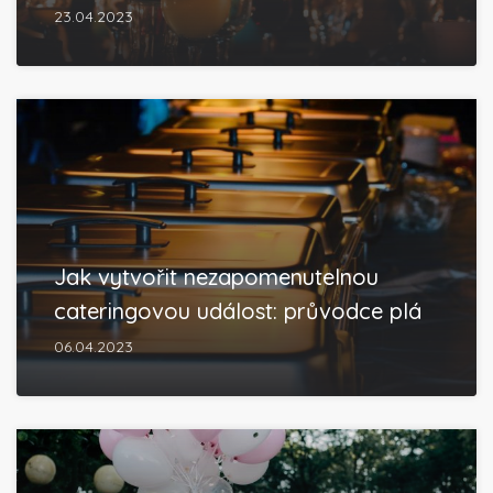
23.04.2023
Jak vytvořit nezapomenutelnou
cateringovou událost: průvodce plá
06.04.2023