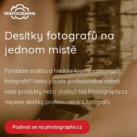
Desítky fotografů na
jednom místě
Pořádáte svatbu a hledáte kromě cateringu i
fotografa? Nebo chcete profesionálně nafotit
vaše produkty nebo službu? Na Photographs.cz
najdete desítky profesionálních fotografů.
Podívat se na photographs.cz