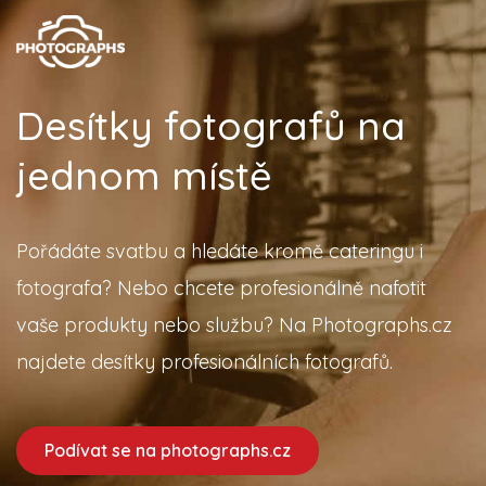
Desítky fotografů na
jednom místě
Pořádáte svatbu a hledáte kromě cateringu i
fotografa? Nebo chcete profesionálně nafotit
vaše produkty nebo službu? Na Photographs.cz
najdete desítky profesionálních fotografů.
Podívat se na photographs.cz