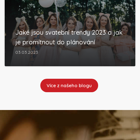
Jaké jsou svatební trendy 2023 a jak
je promítnout do plánování
03.03.2023
Více z našeho blogu