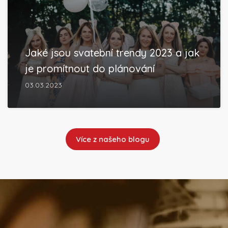
Jaké jsou svatební trendy 2023 a jak
je promítnout do plánování
03.03.2023
Více z našeho blogu