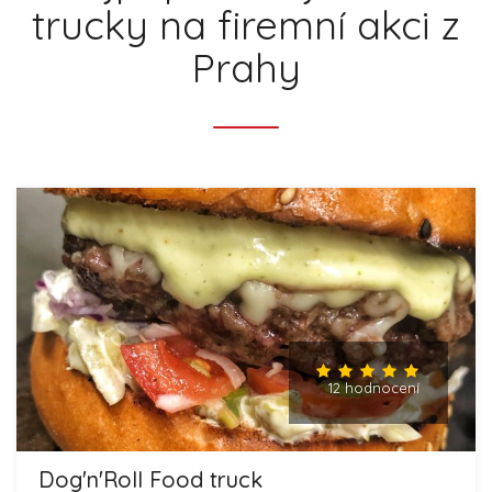
trucky na firemní akci z
Prahy
12 hodnocení
Dog'n'Roll Food truck