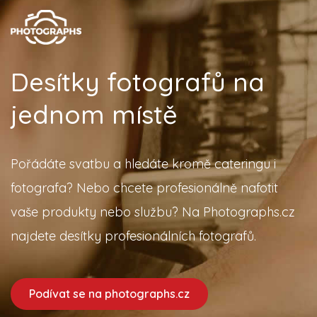
Desítky fotografů na
jednom místě
Pořádáte svatbu a hledáte kromě cateringu i
fotografa? Nebo chcete profesionálně nafotit
vaše produkty nebo službu? Na Photographs.cz
najdete desítky profesionálních fotografů.
Podívat se na photographs.cz