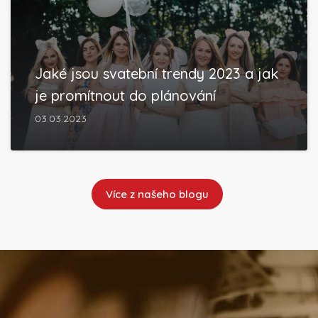
Jaké jsou svatební trendy 2023 a jak
je promítnout do plánování
03.03.2023
Více z našeho blogu