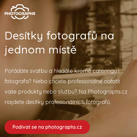
Desítky fotografů na
jednom místě
Pořádáte svatbu a hledáte kromě cateringu i
fotografa? Nebo chcete profesionálně nafotit
vaše produkty nebo službu? Na Photographs.cz
najdete desítky profesionálních fotografů.
Podívat se na photographs.cz