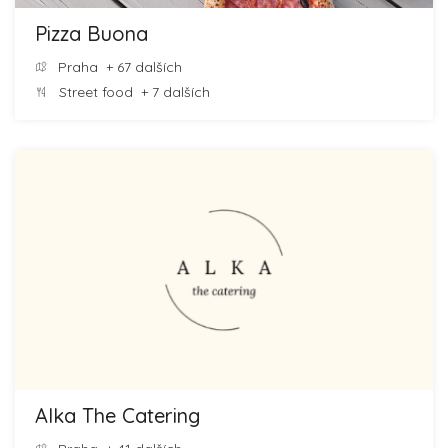
Pizza Buona
Praha
+ 67 dalších
Street food
+ 7 dalších
Alka The Catering