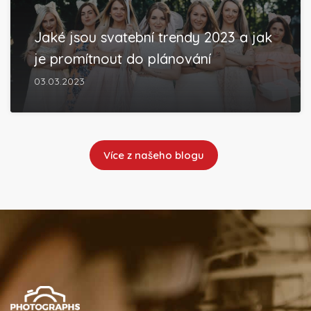
Jaké jsou svatební trendy 2023 a jak
je promítnout do plánování
03.03.2023
Více z našeho blogu