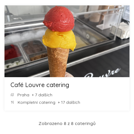
Café Louvre catering
Praha
+ 7 dalších
Kompletní catering
+ 17 dalších
Zobrazeno 8 z 8 cateringů