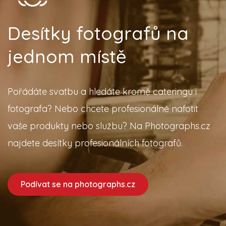
Desítky fotografů na
jednom místě
Pořádáte svatbu a hledáte kromě cateringu i
fotografa? Nebo chcete profesionálně nafotit
vaše produkty nebo službu? Na Photographs.cz
najdete desítky profesionálních fotografů.
Podívat se na photographs.cz