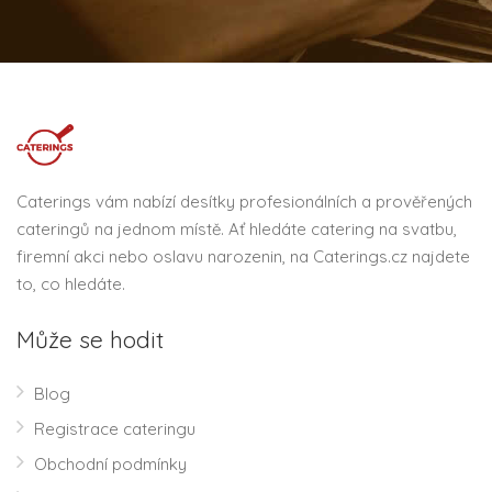
Caterings vám nabízí desítky profesionálních a prověřených
cateringů na jednom místě. Ať hledáte catering na svatbu,
firemní akci nebo oslavu narozenin, na Caterings.cz najdete
to, co hledáte.
Může se hodit
Blog
Registrace cateringu
Obchodní podmínky