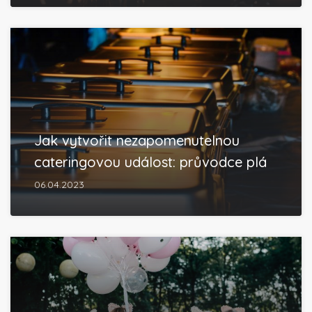
Jak vytvořit nezapomenutelnou
cateringovou událost: průvodce plá
06.04.2023