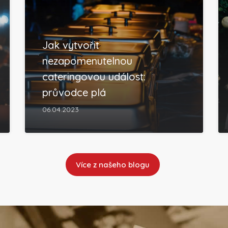
Jak vytvořit
nezapomenutelnou
cateringovou událost:
průvodce plá
06.04.2023
Více z našeho blogu