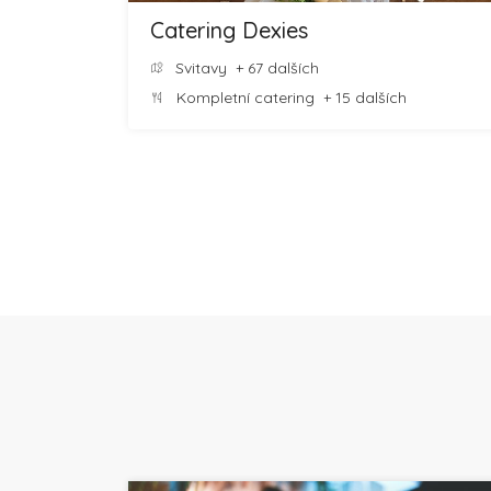
Catering Dexies
Svitavy
+ 67 dalších
Kompletní catering
+ 15 dalších