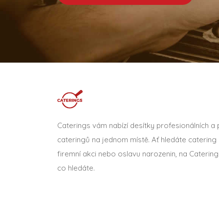
Caterings vám nabízí desítky profesionálních a
cateringů na jednom místě. Ať hledáte catering 
firemní akci nebo oslavu narozenin, na Catering
co hledáte.