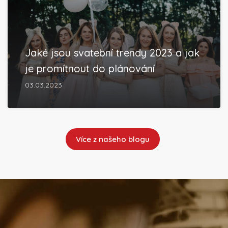
Jaké jsou svatební trendy 2023 a jak
je promítnout do plánování
03.03.2023
Více z našeho blogu