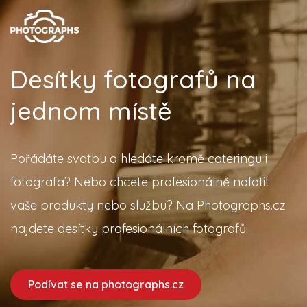
Desítky fotografů na
jednom místě
Pořádáte svatbu a hledáte kromě cateringu i
fotografa? Nebo chcete profesionálně nafotit
vaše produkty nebo službu? Na Photographs.cz
najdete desítky profesionálních fotografů.
Podívat se na photographs.cz