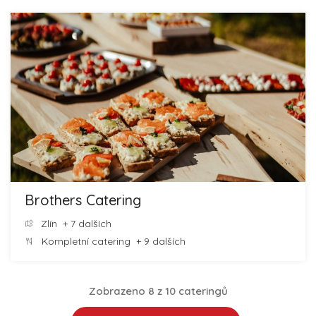
Brothers Catering
Zlín
+ 7 dalších
Kompletní catering
+ 9 dalších
Zobrazeno 8 z 10 cateringů