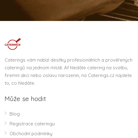
Caterings vám nabízí desítky profesionálních a prověřených
cateringů na jednom místě. Ať hledáte catering na svatbu,
firemní akci nebo oslavu narozenin, na Caterings.cz najdete
to, co hledáte.
Může se hodit
Blog
Registrace cateringu
Obchodní podmínky