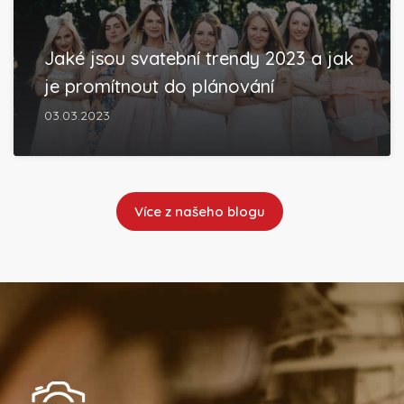
Jaké jsou svatební trendy 2023 a jak
je promítnout do plánování
03.03.2023
Více z našeho blogu