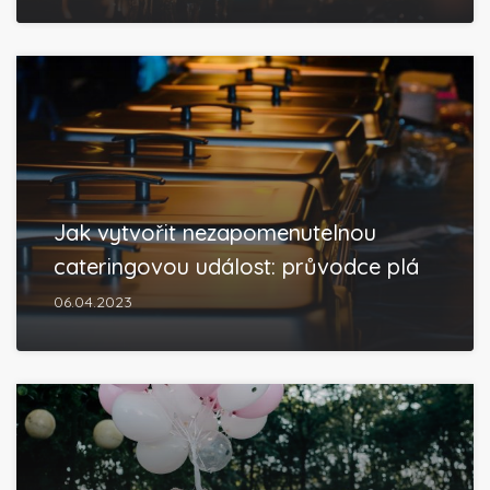
Jak vytvořit nezapomenutelnou
cateringovou událost: průvodce plá
06.04.2023