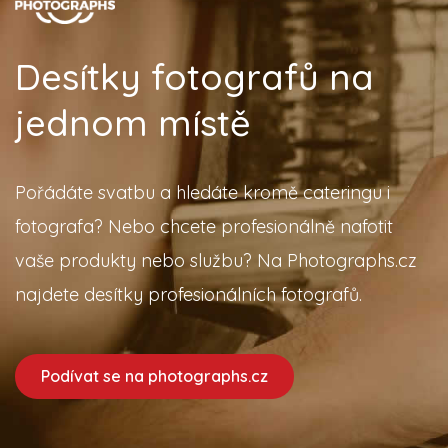
Desítky fotografů na
jednom místě
Pořádáte svatbu a hledáte kromě cateringu i
fotografa? Nebo chcete profesionálně nafotit
vaše produkty nebo službu? Na Photographs.cz
najdete desítky profesionálních fotografů.
Podívat se na photographs.cz