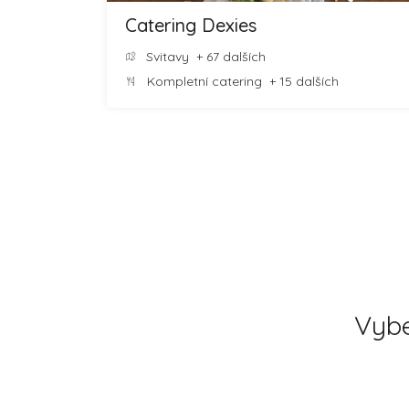
Catering Dexies
Svitavy
+ 67 dalších
Kompletní catering
+ 15 dalších
Vybe