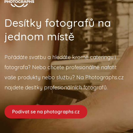
Desítky fotografů na
jednom místě
Pořádáte svatbu a hledáte kromě cateringu i
fotografa? Nebo chcete profesionálně nafotit
vaše produkty nebo službu? Na Photographs.cz
najdete desítky profesionálních fotografů.
Podívat se na photographs.cz