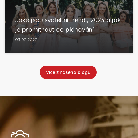
Jaké jsou svatební trendy 2023 a jak
je promítnout do plánování
03.03.2023
Více z našeho blogu