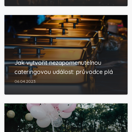
Jak vytvořit nezapomenutelnou
cateringovou událost: průvodce plá
06.04.2023