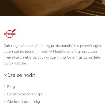
Caterings vám nabízí desítky profesionálních a prověřených
cateringů na jednom místě. Ať hledáte catering na svatbu,
firemní akci nebo oslavu narozenin, na Caterings.cz najdete
to, co hledáte.
Může se hodit
Blog
Registrace cateringu
Obchodní podmínky