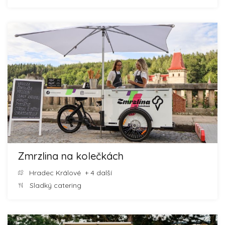
Zmrzlina na kolečkách
Hradec Králové
+ 4 další
Sladký catering