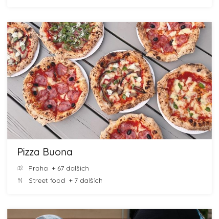
Pizza Buona
Praha
+ 67 dalších
Street food
+ 7 dalších