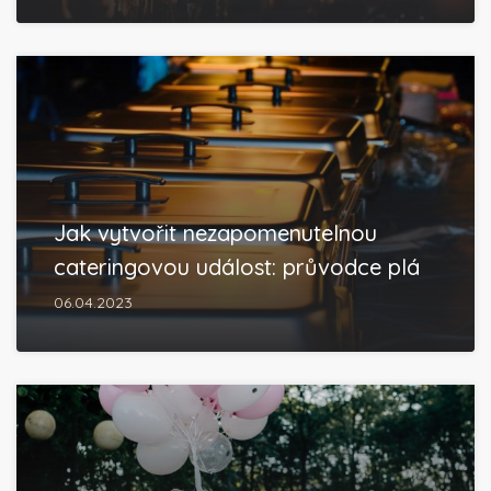
Jak vytvořit nezapomenutelnou
cateringovou událost: průvodce plá
06.04.2023