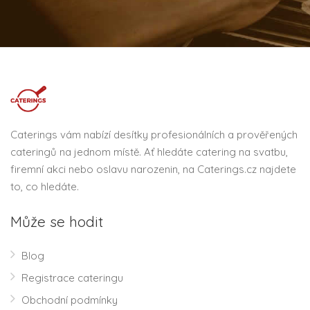
Caterings vám nabízí desítky profesionálních a prověřených
cateringů na jednom místě. Ať hledáte catering na svatbu,
firemní akci nebo oslavu narozenin, na Caterings.cz najdete
to, co hledáte.
Může se hodit
Blog
Registrace cateringu
Obchodní podmínky