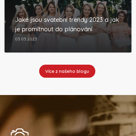
Jaké jsou svatební trendy 2023 a jak
je promítnout do plánování
03.03.2023
Více z našeho blogu