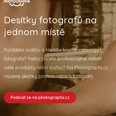
Desítky fotografů na
jednom místě
Pořádáte svatbu a hledáte kromě cateringu i
fotografa? Nebo chcete profesionálně nafotit
vaše produkty nebo službu? Na Photographs.cz
najdete desítky profesionálních fotografů.
Podívat se na photographs.cz