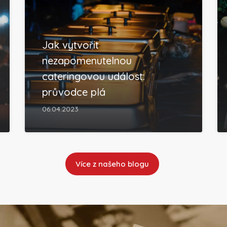
Jak vytvořit
nezapomenutelnou
cateringovou událost:
průvodce plá
06.04.2023
Více z našeho blogu