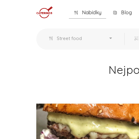
Nabídky
Blog
Street food
Nejpo