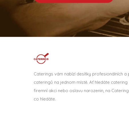
Caterings vám nabízí desítky profesionálních a
cateringů na jednom místě. Ať hledáte catering 
firemní akci nebo oslavu narozenin, na Catering
co hledáte.