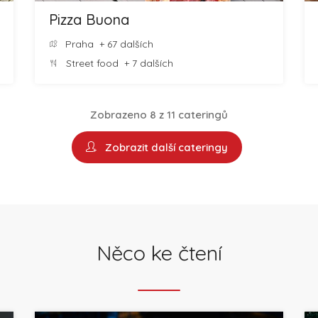
Pizza Buona
Praha
+ 67 dalších
Street food
+ 7 dalších
Zobrazeno 8 z 11 cateringů
Zobrazit další cateringy
Něco ke čtení