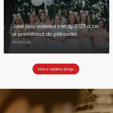
Jaké jsou svatební trendy 2023 a jak
je promítnout do plánování
03.03.2023
Více z našeho blogu