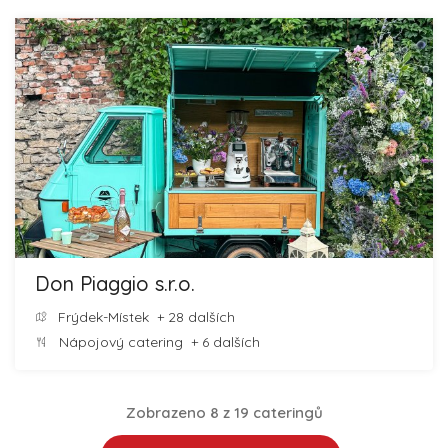
Don Piaggio s.r.o.
Frýdek-Místek
+ 28 dalších
Nápojový catering
+ 6 dalších
Zobrazeno 8 z 19 cateringů