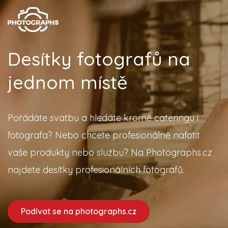
Desítky fotografů na
jednom místě
Pořádáte svatbu a hledáte kromě cateringu i
fotografa? Nebo chcete profesionálně nafotit
vaše produkty nebo službu? Na Photographs.cz
najdete desítky profesionálních fotografů.
Podívat se na photographs.cz