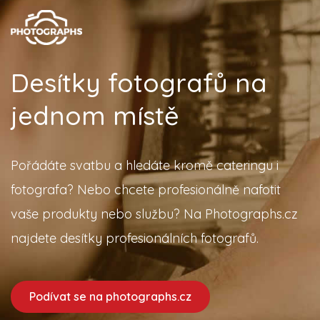
Desítky fotografů na
jednom místě
Pořádáte svatbu a hledáte kromě cateringu i
fotografa? Nebo chcete profesionálně nafotit
vaše produkty nebo službu? Na Photographs.cz
najdete desítky profesionálních fotografů.
Podívat se na photographs.cz