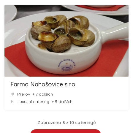
Farma Nahošovice s.r.o.
Přerov
+ 7 dalších
Luxusní catering
+ 5 dalších
Zobrazeno 8 z 10 cateringů