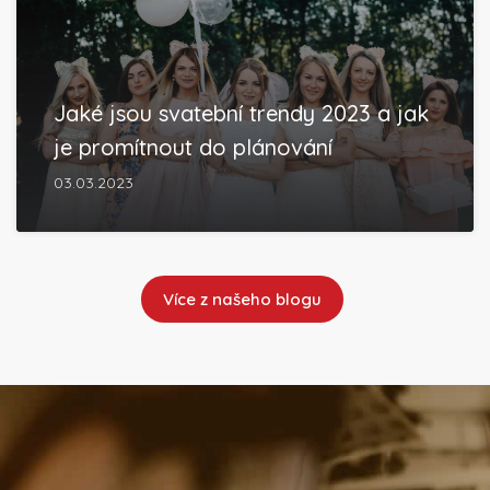
Jaké jsou svatební trendy 2023 a jak
je promítnout do plánování
03.03.2023
Více z našeho blogu