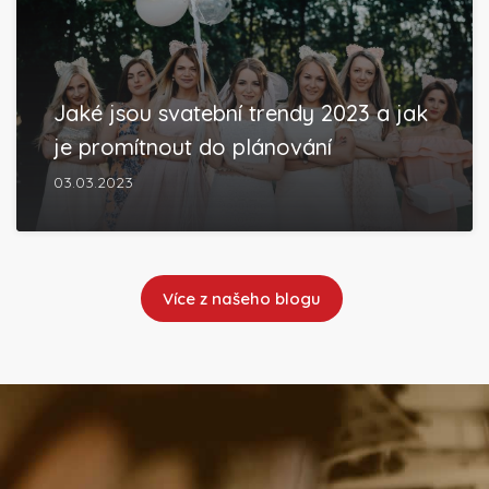
Jaké jsou svatební trendy 2023 a jak
je promítnout do plánování
03.03.2023
Více z našeho blogu