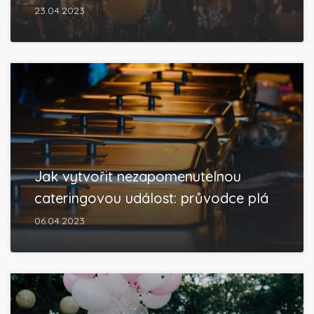
23.04.2023
Jak vytvořit nezapomenutelnou
cateringovou událost: průvodce plá
06.04.2023