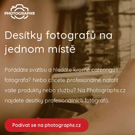
Desítky fotografů na
jednom místě
Pořádáte svatbu a hledáte kromě cateringu i
fotografa? Nebo chcete profesionálně nafotit
vaše produkty nebo službu? Na Photographs.cz
najdete desítky profesionálních fotografů.
Podívat se na photographs.cz