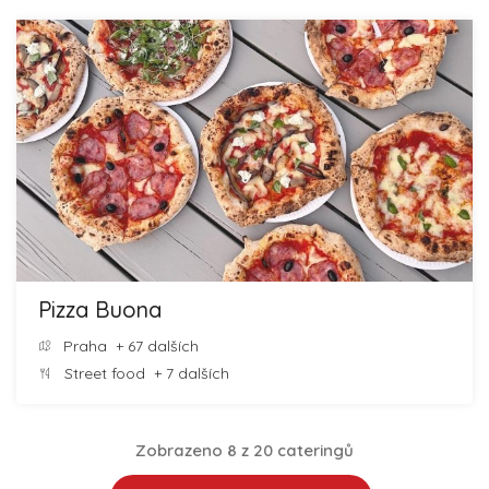
Pizza Buona
Praha
+ 67 dalších
Street food
+ 7 dalších
Zobrazeno 8 z 20 cateringů