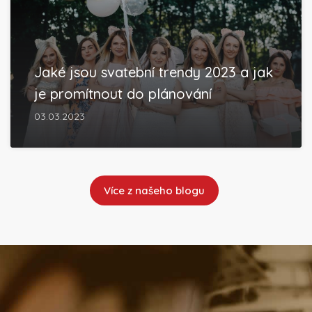
Jaké jsou svatební trendy 2023 a jak
je promítnout do plánování
03.03.2023
Více z našeho blogu