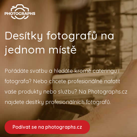
Desítky fotografů na
jednom místě
Pořádáte svatbu a hledáte kromě cateringu i
fotografa? Nebo chcete profesionálně nafotit
vaše produkty nebo službu? Na Photographs.cz
najdete desítky profesionálních fotografů.
Podívat se na photographs.cz