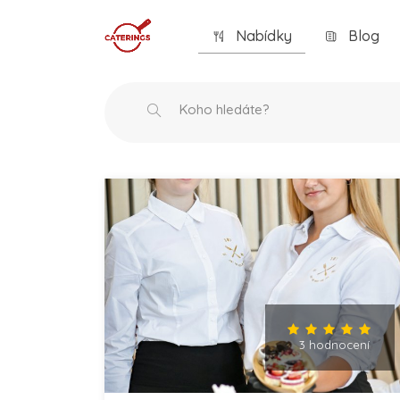
Nabídky
Blog
3 hodnocení