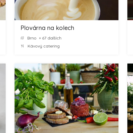
Plovárna na kolech
Brno
+ 67 dalších
Kávový catering