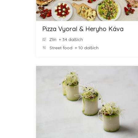
Pizza Vyoral & Heryho Káva
Zlín
+ 34 dalších
Street food
+ 10 dalších