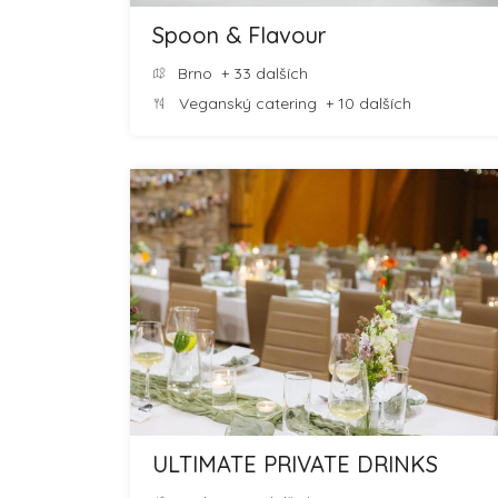
Spoon & Flavour
Brno
+ 33 dalších
Veganský catering
+ 10 dalších
ULTIMATE PRIVATE DRINKS