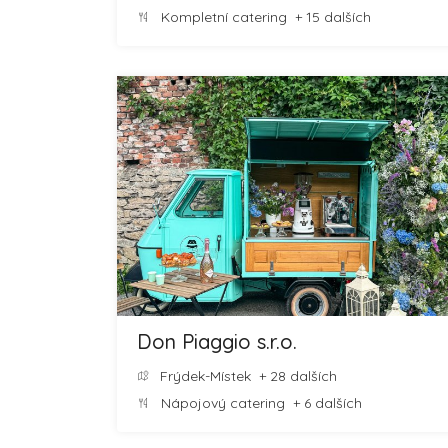
Kompletní catering
+ 15 dalších
Don Piaggio s.r.o.
Frýdek-Místek
+ 28 dalších
Nápojový catering
+ 6 dalších