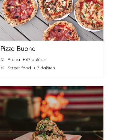
Pizza Buona
Praha
+ 67 dalších
Street food
+ 7 dalších