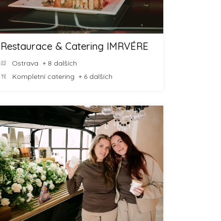
Restaurace & Catering IMRVÉRE
Ostrava
+ 8 dalších
Kompletní catering
+ 6 dalších