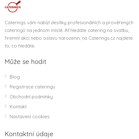
Caterings vám nabízí desítky profesionálních a prověřených
cateringů na jednom místě. Ať hledáte catering na svatbu,
firemní akci nebo oslavu narozenin, na Caterings.cz najdete
to, co hledáte.
Může se hodit
Blog
Registrace cateringu
Obchodní podmínky
Kontakt
Nastavení cookies
Kontaktní údaje