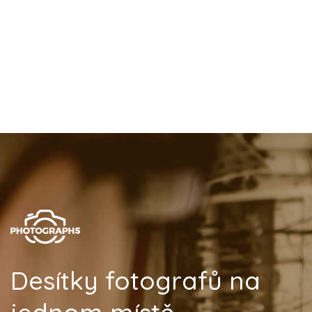
Desítky fotografů na