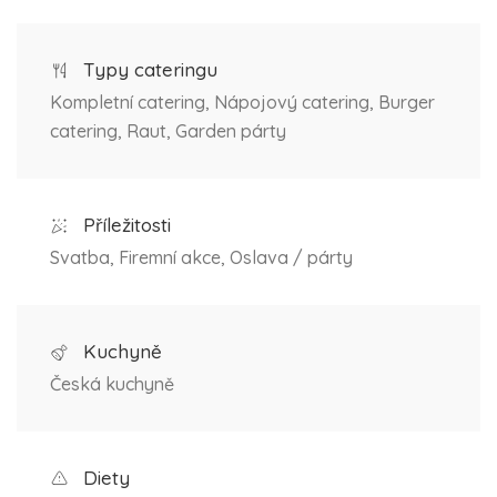
Typy cateringu
Kompletní catering, Nápojový catering, Burger
catering, Raut, Garden párty
Příležitosti
Svatba, Firemní akce, Oslava / párty
Kuchyně
Česká kuchyně
Diety