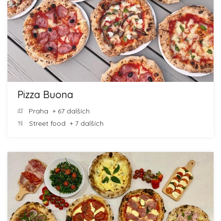
Pizza Buona
Praha
+ 67 dalších
Street food
+ 7 dalších