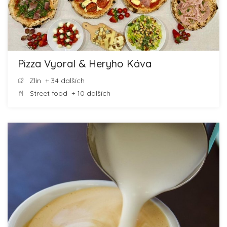
Pizza Vyoral & Heryho Káva
Zlín
+ 34 dalších
Street food
+ 10 dalších