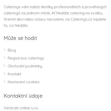
Caterings vám nabízí desítky profesionálních a prověřených
cateringů na jednom místě. Ať hledáte catering na svatbu,
firemní akci nebo oslavu narozenin, na Caterings.cz najdete
to, co hledáte.
Může se hodit
Blog
Registrace cateringu
Obchodní podmínky
Kontakt
Nastavení cookies
Kontaktní údaje
Verticals online s.r.o.