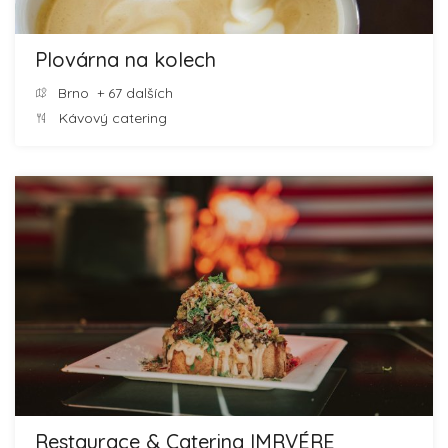
Plovárna na kolech
Brno
+ 67 dalších
Kávový catering
Restaurace & Catering IMRVÉRE