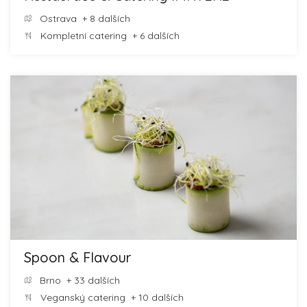
Ostrava
+ 8 dalších
Kompletní catering
+ 6 dalších
Spoon & Flavour
Brno
+ 33 dalších
Veganský catering
+ 10 dalších