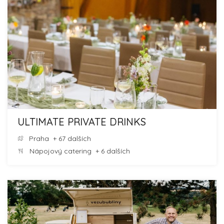
ULTIMATE PRIVATE DRINKS
Praha
+ 67 dalších
Nápojový catering
+ 6 dalších