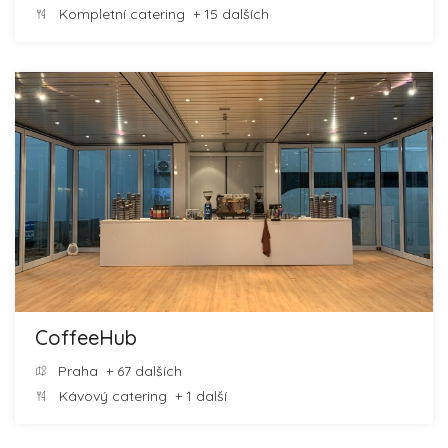
Kompletní catering
+ 15 dalších
CoffeeHub
Praha
+ 67 dalších
Kávový catering
+ 1 další