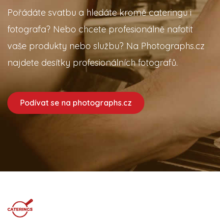
Pořádáte svatbu a hledáte kromě cateringu i
fotografa? Nebo chcete profesionálně nafotit
vaše produkty nebo službu? Na Photographs.cz
najdete desítky profesionálních fotografů.
Podívat se na photographs.cz