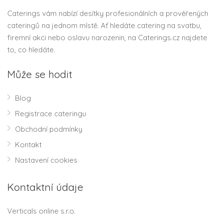
Caterings vám nabízí desítky profesionálních a prověřených
cateringů na jednom místě. Ať hledáte catering na svatbu,
firemní akci nebo oslavu narozenin, na Caterings.cz najdete
to, co hledáte.
Může se hodit
Blog
Registrace cateringu
Obchodní podmínky
Kontakt
Nastavení cookies
Kontaktní údaje
Verticals online s.r.o.