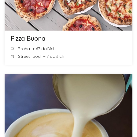
Pizza Buona
Praha
+ 67 dalších
Street food
+ 7 dalších