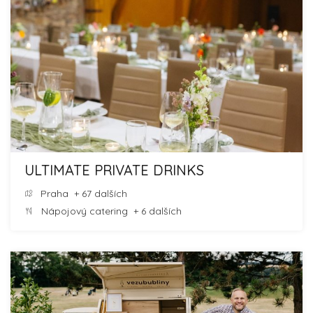
ULTIMATE PRIVATE DRINKS
Praha
+ 67 dalších
Nápojový catering
+ 6 dalších