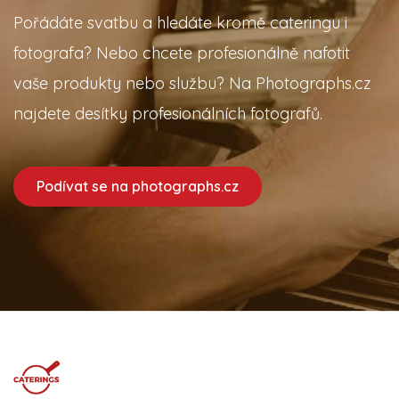
Pořádáte svatbu a hledáte kromě cateringu i
fotografa? Nebo chcete profesionálně nafotit
vaše produkty nebo službu? Na Photographs.cz
najdete desítky profesionálních fotografů.
Podívat se na photographs.cz