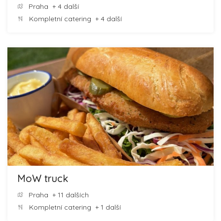
Praha
+ 4 další
Kompletní catering
+ 4 další
MoW truck
Praha
+ 11 dalších
Kompletní catering
+ 1 další