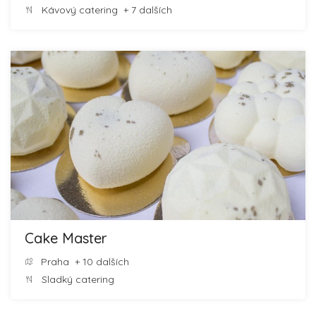
Kávový catering
+ 7 dalších
Cake Master
Praha
+ 10 dalších
Sladký catering