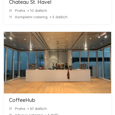
Chateau St. Havel
Praha
+ 10 dalších
Kompletní catering
+ 5 dalších
CoffeeHub
Praha
+ 67 dalších