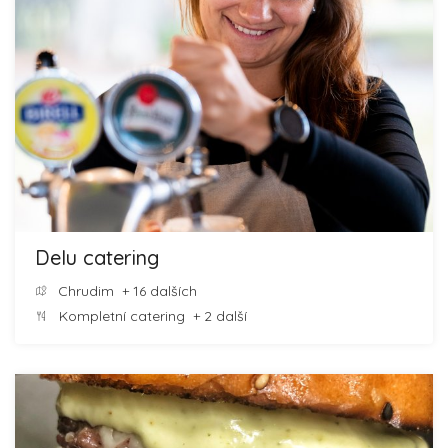
Delu catering
Chrudim
+ 16 dalších
Kompletní catering
+ 2 další