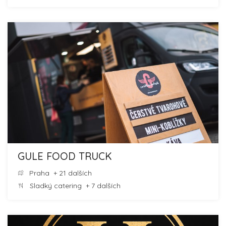
GULE FOOD TRUCK
Praha
+ 21 dalších
Sladký catering
+ 7 dalších