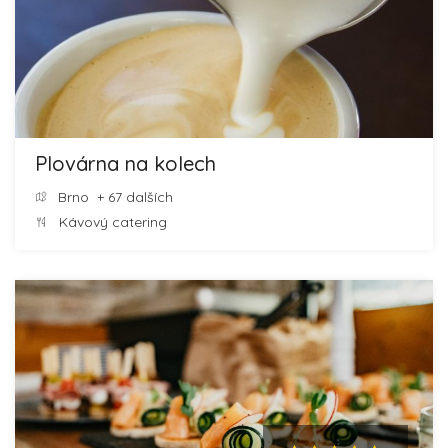
Plovárna na kolech
Brno
+ 67 dalších
Kávový catering