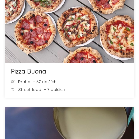
Pizza Buona
Praha
+ 67 dalších
Street food
+ 7 dalších