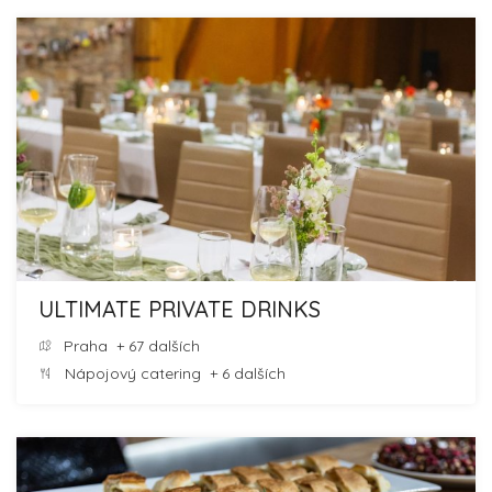
ULTIMATE PRIVATE DRINKS
Praha
+ 67 dalších
Nápojový catering
+ 6 dalších