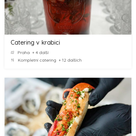
Catering v krabici
Praha
+ 4 další
Kompletní catering
+ 12 dalších