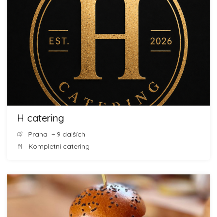
H catering
Praha
+ 9 dalších
Kompletní catering