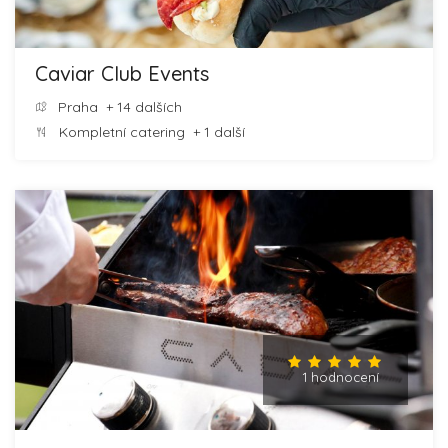
Caviar Club Events
Praha
+ 14 dalších
Kompletní catering
+ 1 další
1 hodnocení