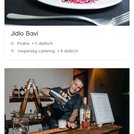
Jídlo Baví
Praha
+ 5 dalších
Veganský catering
+ 9 dalších