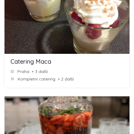
Catering Maca
Praha
+ 3 další
Kompletní catering
+ 2 další