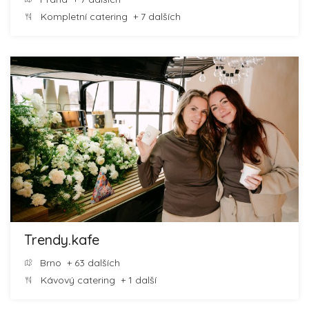
Kompletní catering
+ 7 dalších
Trendy.kafe
Brno
+ 63 dalších
Kávový catering
+ 1 další