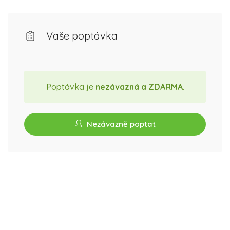
Vaše poptávka
Poptávka je
nezávazná a ZDARMA
.
Nezávazně poptat