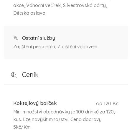
akce, Vánoční večírek, Silvestrovská párty,
Dětská oslava
Ostatní služby
Zajištění personálu, Zajištění vybavení
Ceník
Koktejlový balíček
od 120 Kč
Min. množství objednávky je 100 drinků za 120,-
kus. Lze navýšit množství. Cena dopravy
5kč/Km.